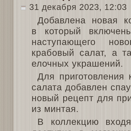
31 декабря 2023, 12:03
Добавлена новая к
в который включен
наступающего ново
крабовый салат, а т
елочных украшений.
Для приготовления 
салата добавлен спау
новый рецепт для пр
из минтая.
В коллекцию входя