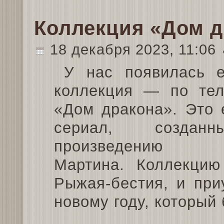
Коллекция «Дом д
18 декабря 2023, 11:06
У нас появилась 
коллекция — по тел
«Дом дракона». Это
сериал, создан
произведению Д
Мартина. Коллекцию
Рыжая-бестия, и при
новому году, который 