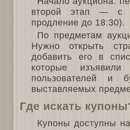
Начало аукциона: пе
второй этап — с 
продление до 18:30).
По предметам аукц
Нужно открыть стр
добавить его в спи
которые изъявили
пользователей и 
выставляемых предме
Где искать купоны
Купоны доступны на