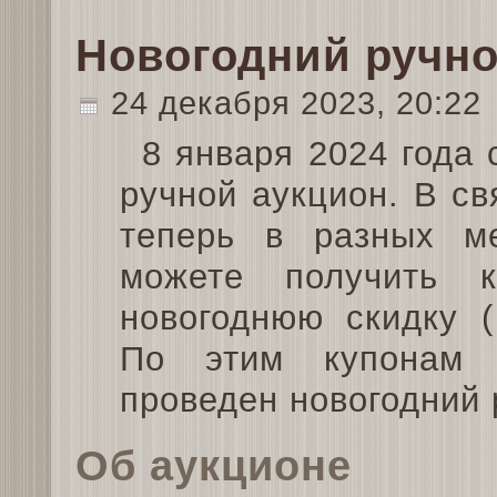
Новогодний ручно
24 декабря 2023, 20:22
8 января 2024 года 
ручной аукцион. В св
теперь в разных м
можете получить 
новогоднюю скидку 
По этим купонам 
проведен новогодний 
Об аукционе