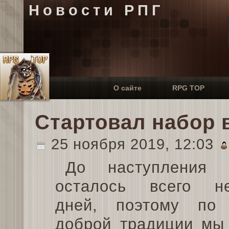
Новости РПГ
О сайте
RPG TOP
Стартовал набор в
25 ноября 2019, 12:03
До наступления 
осталось всего не
дней, поэтому по 
доброй традиции мы 