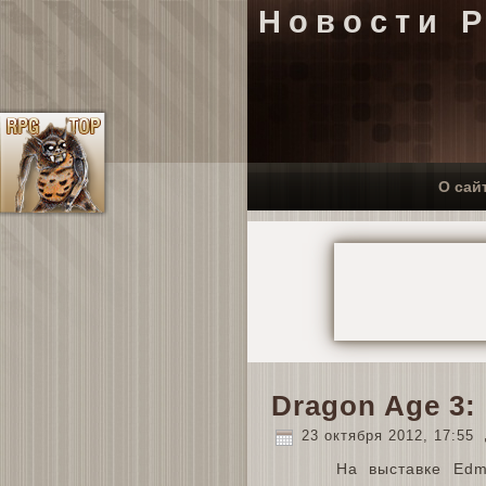
Новости 
О сай
Dragon Age 3: 
23 октября 2012, 17:55
На выставке Edm