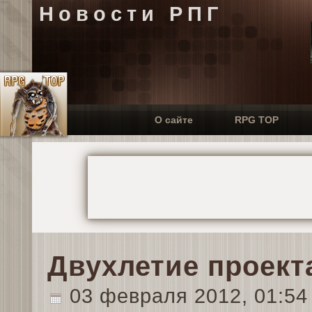
Новости РПГ
О сайте
RPG TOP
Двухлетие проекта
03 февраля 2012, 01:5