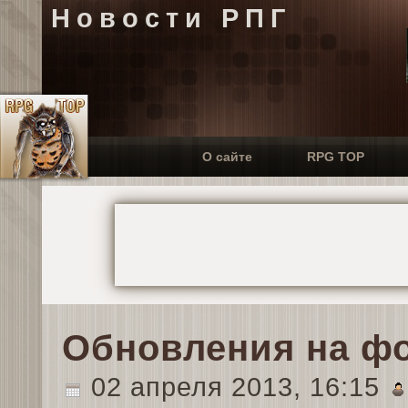
Новости РПГ
О сайте
RPG TOP
Обновления на ф
02 апреля 2013, 16:15