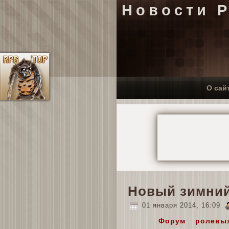
Новости 
О сай
Новый зимний
01 января 2014, 16:09
Форум ролевы