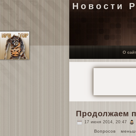
Новости 
О сай
Продолжаем п
17 июня 2014, 20:47
Вопросов мень