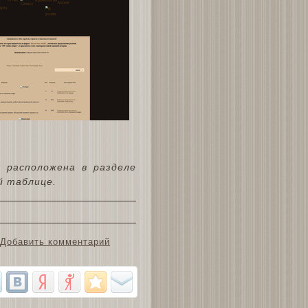
 расположена в разделе
й таблице.
Добавить комментарий