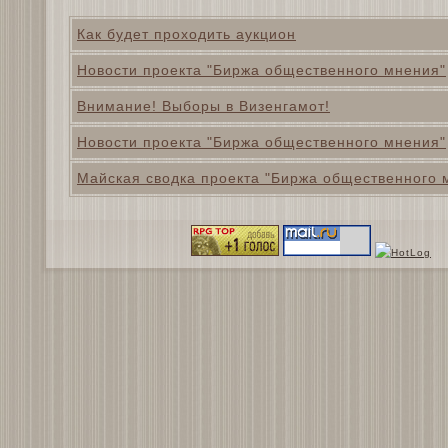
Как будет проходить аукцион
Новости проекта "Биржа общественного мнения"
Внимание! Выборы в Визенгамот!
Новости проекта "Биржа общественного мнения"
Майская сводка проекта "Биржа общественного 