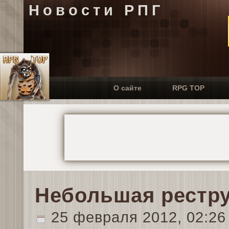
Новости РПГ
О сайте
RPG TOP
Небольшая рестр
25 февраля 2012, 02:2