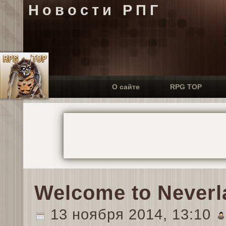
Новости РПГ
О сайте
RPG TOP
Welcome to Neverl
13 ноября 2014, 13:10