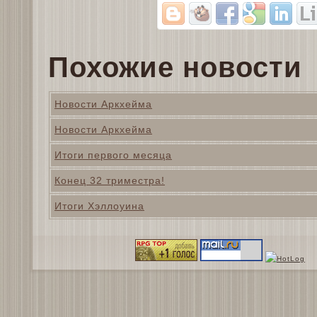
Похожие новости
Новости Аркхейма
Новости Аркхейма
Итоги первого месяца
Конец 32 триместра!
Итоги Хэллоуина