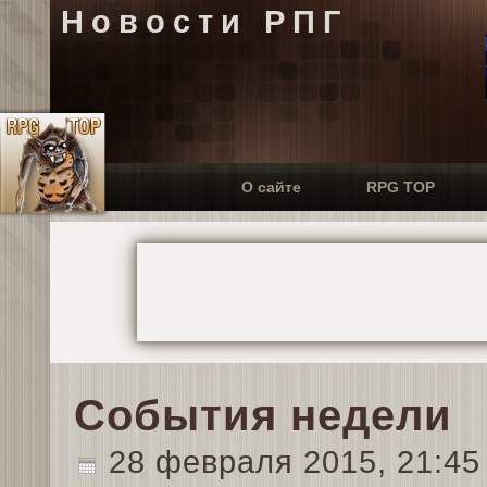
Новости РПГ
О сайте
RPG TOP
События недели
28 февраля 2015, 21:4