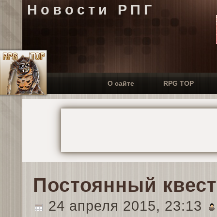
Новости РПГ
О сайте
RPG TOP
Постоянный квест
24 апреля 2015, 23:13