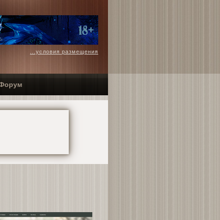
...условия размещения
Форум