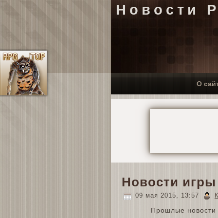
Новости 
О сай
Новости игры
09 мая 2015, 13:57
Прошлые новости 