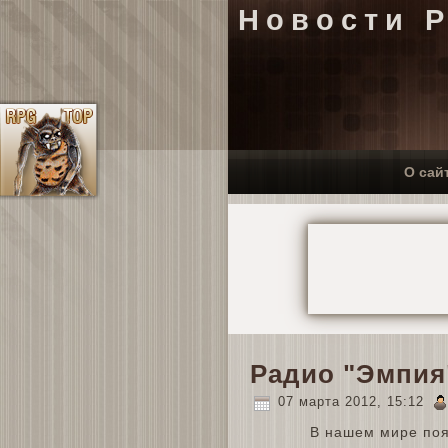
Новости 
О сай
Радио "Эмпия
07 марта 2012, 15:12
В нашем мире поя