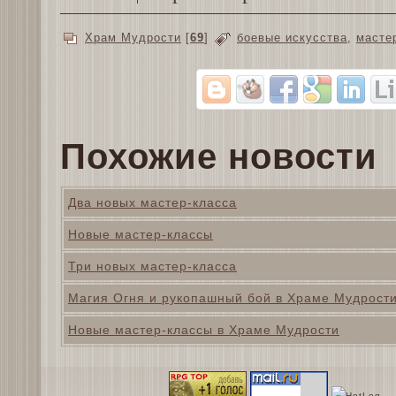
Храм Мудрости
[
69
]
боевые искусства
,
масте
Похожие новости
Два новых мастер-класса
Новые мастер-классы
Три новых мастер-класса
Магия Огня и рукопашный бой в Храме Мудрост
Новые мастер-классы в Храме Мудрости