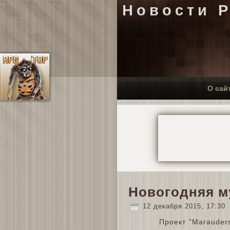
Новости 
О сай
Новогодняя м
12 декабря 2015, 17:30
Проект "Marauder