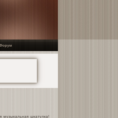
Форум