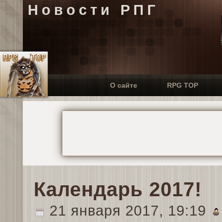
Новости РПГ
О сайте
RPG TOP
Календарь 2017!
21 января 2017, 19:19