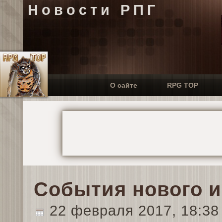
Новости РПГ
О сайте
RPG TOP
События нового иг
22 февраля 2017, 18:3