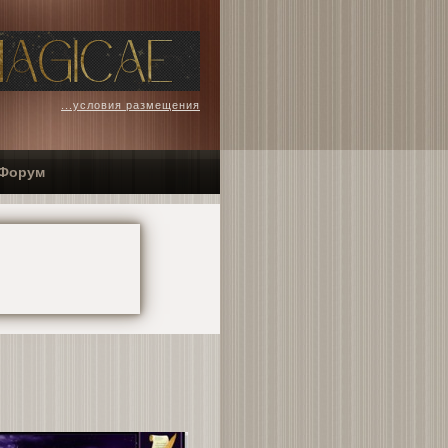
...условия размещения
Форум