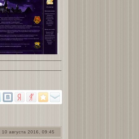
10 августа 2016, 09:45