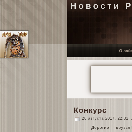
Новости 
О сай
Конкурс
28 августа 2017, 22:32
Дорогие друзь