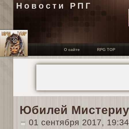
Новости РПГ
О сайте
RPG TOP
Юбилей Мистериум
01 сентября 2017, 19:3