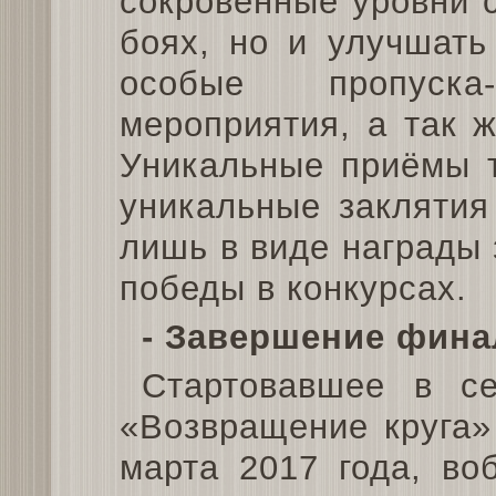
сокровенные уровни 
боях, но и улучшать
особые пропуск
мероприятия, а так 
Уникальные приёмы т
уникальные заклятия
лишь в виде награды
победы в конкурсах.
- Завершение фина
Стартовавшее в се
«Возвращение круга»
марта 2017 года, во