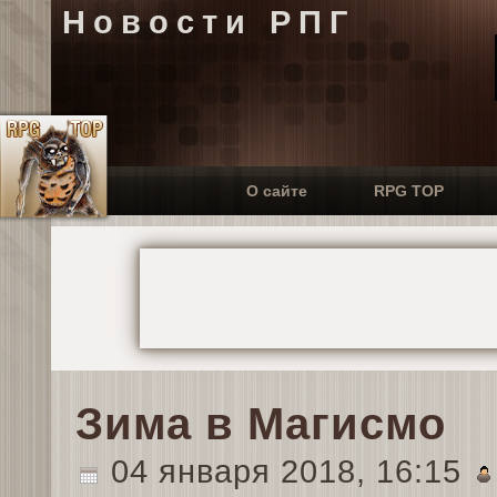
Новости РПГ
О сайте
RPG TOP
Зима в Магисмо
04 января 2018, 16:15