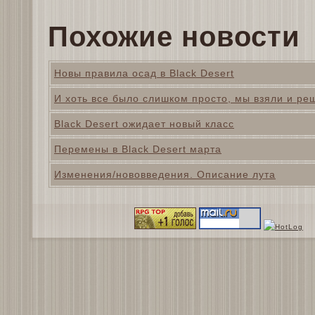
Похожие новости
Новы правила осад в Black Desert
И хоть все было слишком просто, мы взяли и ре
Black Desert ожидает новый класс
Перемены в Black Desert марта
Изменения/нововведения. Описание лута