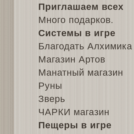
Приглашаем всех
Много подарков.
Системы в игре
Благодать Алхимика 
Магазин Артов
Манатный магазин
Руны
Зверь
ЧАРКИ магазин
Пещеры в игре