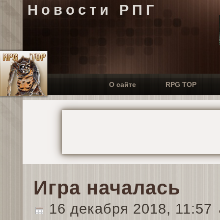
Новости РПГ
О сайте
RPG TOP
Игра началась
16 декабря 2018, 11:57