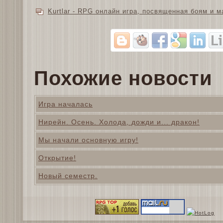
Kurtlar - RPG онлайн игра, посвященная боям и м
Похожие новости
Игра началась
Нирейн. Осень. Холода, дожди и... дракон!
Мы начали основную игру!
Открытие!
Новый семестр.