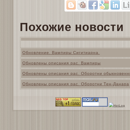
Похожие новости
Обновление. Вампиры Сигитиарна.
Обновлены описания рас. Вампиры
Обновлены описания рас. Оборотни обыкновен
Обновлены описания рас. Оборотни Тен-Данара