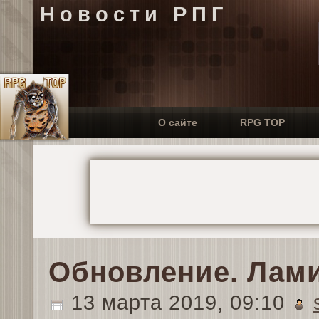
Новости РПГ
О сайте
RPG TOP
Обновление. Лами
13 марта 2019, 09:10