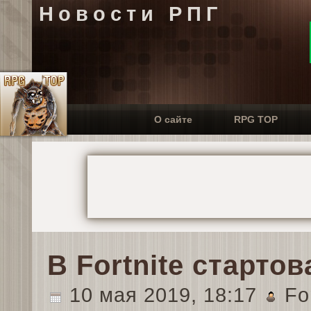
Новости РПГ
О сайте
RPG TOP
В Fortnite старто
10 мая 2019, 18:17
For