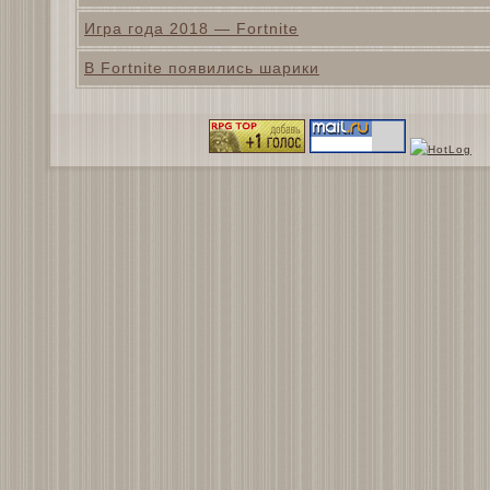
Игра года 2018 — Fortnite
В Fortnite появились шарики