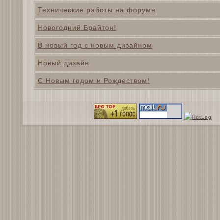
Технические работы на форуме
Новогодний Брайтон!
В новый год с новым дизайном
Новый дизайн
С Новым годом и Рождеством!