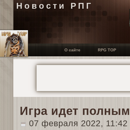
Новости РПГ
О сайте
RPG TOP
Игра идет полным
07 февраля 2022, 11:4