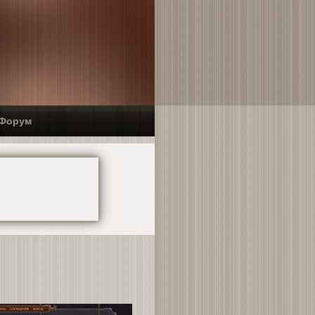
Форум