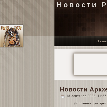
Новости 
О сай
Новости Аркх
18 сентября 2022, 11:3
Дополнен раздел