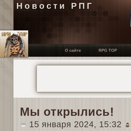
Новости РПГ
О сайте
RPG TOP
Мы открылись!
15 января 2024, 15:32