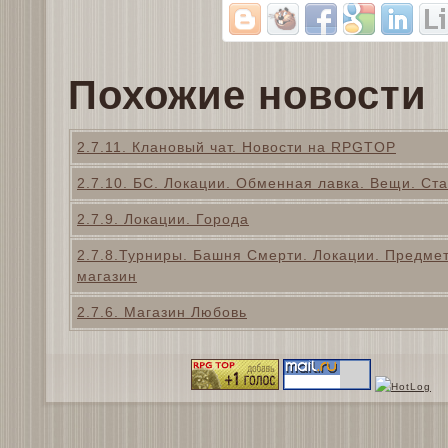
Похожие новости
2.7.11. Клановый чат. Новости на RPGTOP
2.7.10. БС. Локации. Обменная лавка. Вещи. Ст
2.7.9. Локации. Города
2.7.8.Турниры. Башня Смерти. Локации. Предме
магазин
2.7.6. Магазин Любовь