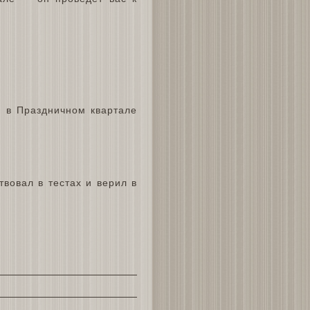
й в Праздничном квартале
твовал в тестах и верил в