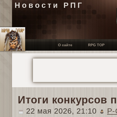
Новости РПГ
О сайте
RPG TOP
Итоги конкурсов 
22 мая 2026, 21:10
P-