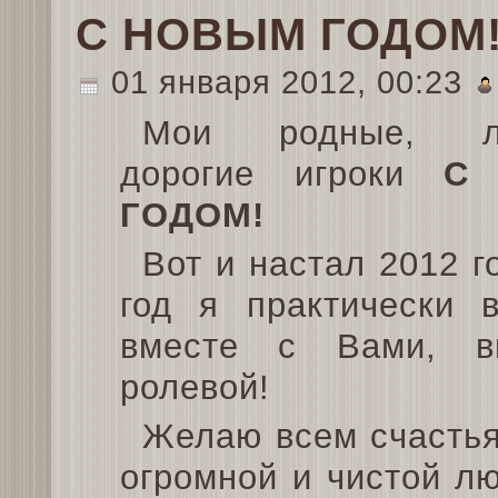
С НОВЫМ ГОДОМ
01 января 2012, 00:23
Мои родные, л
дорогие игроки
С
ГОДОМ!
Вот и настал 2012 го
год я практически в
вместе с Вами, в
ролевой!
Желаю всем счастья,
огромной и чистой лю