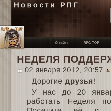
Новости РПГ
О сайте
RPG TOP
НЕДЕЛЯ ПОДДЕР
02 января 2012, 20:57
Дорогие
друзья
!
У нас до 20 янва
работать Неделя по
Посетите её и п