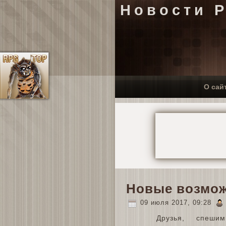
Новости 
О сай
Новые возмо
09 июля 2017, 09:28
Друзья, спеши