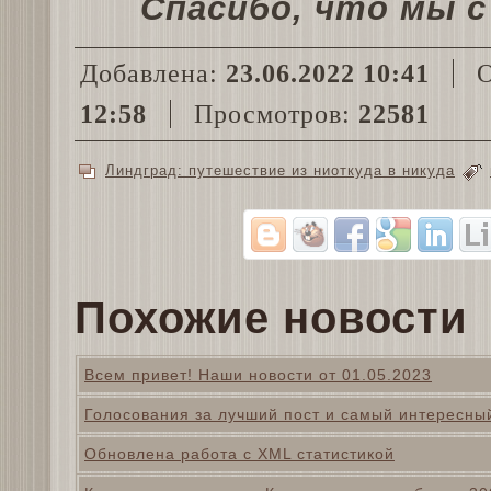
Спасибо, что мы с
Добавлена:
23.06.2022 10:41
О
12:58
Просмотров:
22581
Линдград: путешествие из ниоткуда в никуда
Похожие новости
Всем привет! Наши новости от 01.05.2023
Голосования за лучший пост и самый интересный
Обновлена работа с XML статистикой