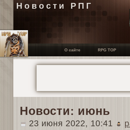
Новости РПГ
О сайте
RPG TOP
Новости: июнь
23 июня 2022, 10:41
p