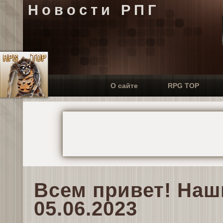
Новости РПГ
О сайте
RPG TOP
Всем привет! Наш
05.06.2023