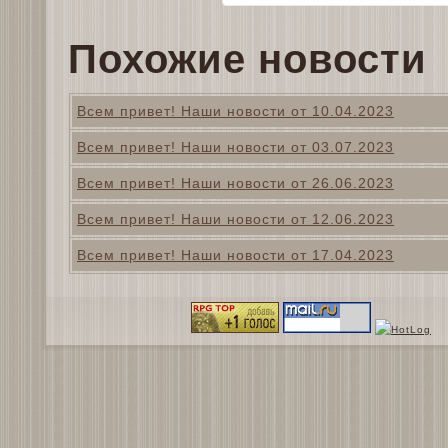
Похожие новости
Всем привет! Наши новости от 10.04.2023
Всем привет! Наши новости от 03.07.2023
Всем привет! Наши новости от 26.06.2023
Всем привет! Наши новости от 12.06.2023
Всем привет! Наши новости от 17.04.2023