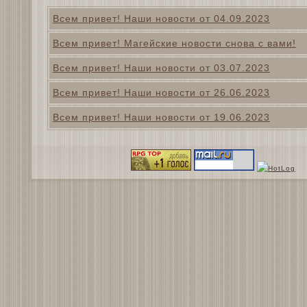
Всем привет! Наши новости от 04.09.2023
Всем привет! Магейские новости снова с вами!
Всем привет! Наши новости от 03.07.2023
Всем привет! Наши новости от 26.06.2023
Всем привет! Наши новости от 19.06.2023