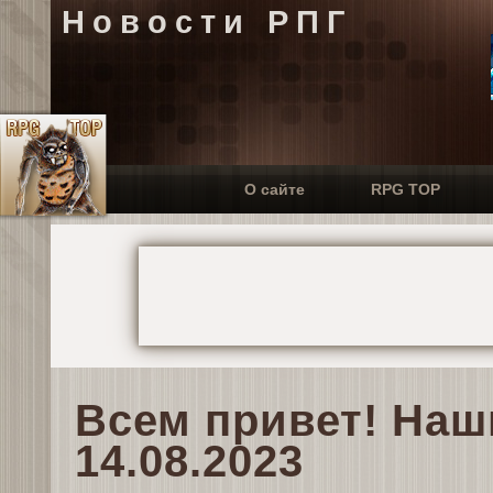
Новости РПГ
О сайте
RPG TOP
Всем привет! Наш
14.08.2023