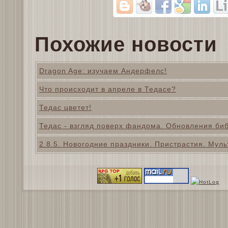
Похожие новости
Dragon Age: изучаем Андерфелс!
Что происходит в апреле в Тедасе?
Тедас цветет!
Тедас - взгляд поверх фандома. Обновления би
2.8.5. Новогодние праздники. Пристрастия. Муль