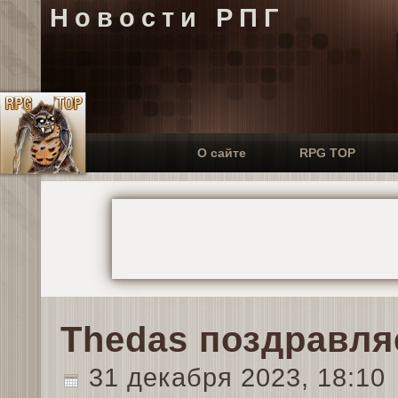
Новости РПГ
О сайте
RPG TOP
Thedas поздравля
31 декабря 2023, 18:10