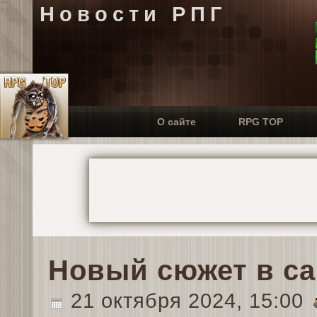
Новости РПГ
О сайте
RPG TOP
Новый сюжет в са
21 октября 2024, 15:00