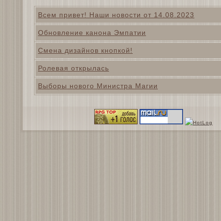
Всем привет! Наши новости от 14.08.2023
Обновление канона Эмпатии
Смена дизайнов кнопкой!
Ролевая открылась
Выборы нового Министра Магии