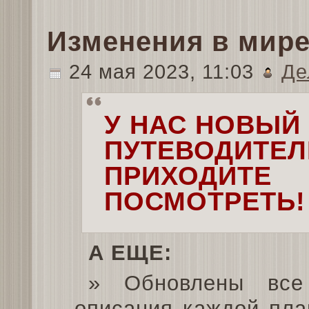
Изменения в мир
24 мая 2023, 11:03
Де
У НАС НОВЫЙ
ПУТЕВОДИТЕЛ
ПРИХОДИТЕ
ПОСМОТРЕТЬ! 
А ЕЩЕ:
» Обновлены все
описания каждой пла