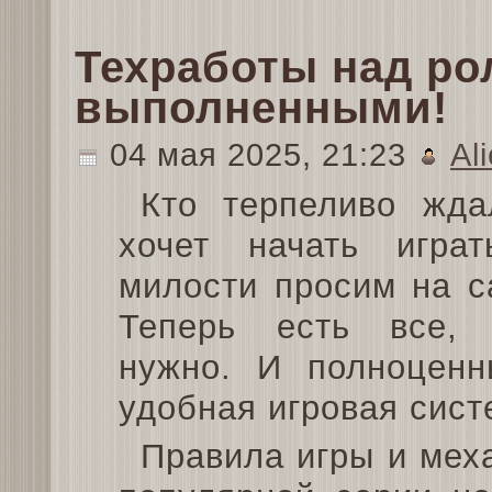
Техработы над р
выполненными!
04 мая 2025, 21:23
Ali
Кто терпеливо жда
хочет начать играт
милости просим на с
Теперь есть все, 
нужно. И полноценн
удобная игровая сист
Правила игры и мех