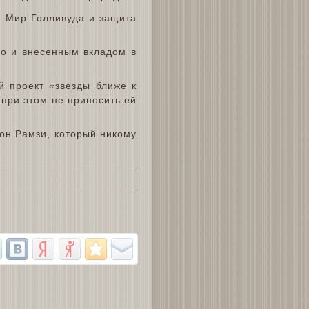
. Мир Голливуда и защита
о и внесенным вкладом в
 проект «звезды ближе к
 при этом не приносить ей
он Рамзи, который никому