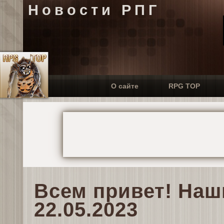
Новости РПГ
О сайте
RPG TOP
Всем привет! Наш
22.05.2023