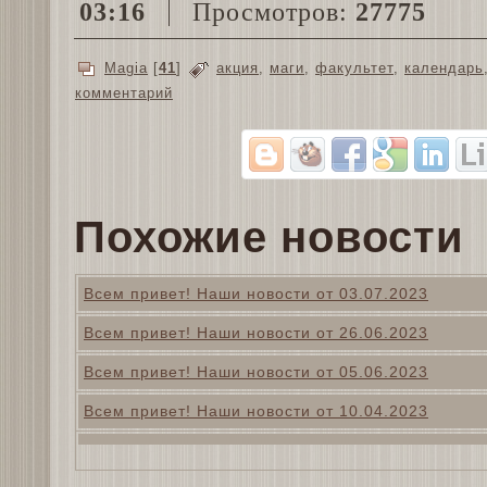
03:16
Просмотров:
27775
Magia
[
41
]
акция
,
маги
,
факультет
,
календарь
комментарий
Похожие новости
Всем привет! Наши новости от 03.07.2023
Всем привет! Наши новости от 26.06.2023
Всем привет! Наши новости от 05.06.2023
Всем привет! Наши новости от 10.04.2023