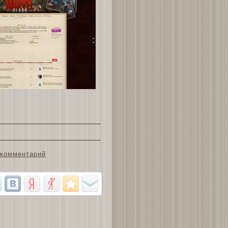
 комментарий