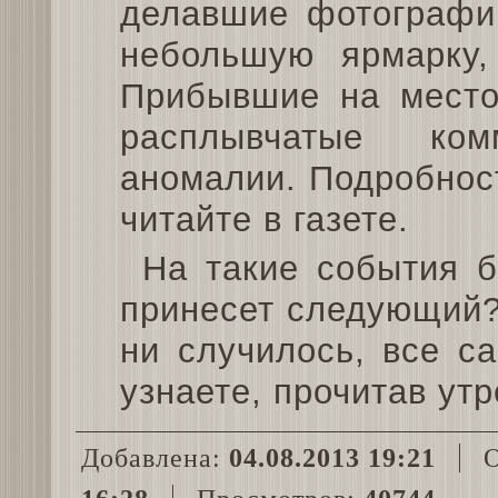
делавшие фотографи
небольшую ярмарку,
Прибывшие на место
расплывчатые ком
аномалии. Подробнос
читайте в газете.
На такие события 
принесет следующий?
ни случилось, все с
узнаете, прочитав утр
Добавлена:
04.08.2013 19:21
О