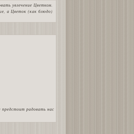
вать увлечение Цветком.
ше, а Цветок (как блюдо)
е предстоит радовать нас