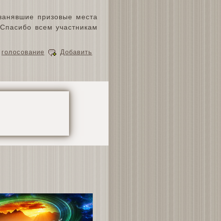
 занявшие призовые места
Спасибо всем участникам
,
голосование
Добавить